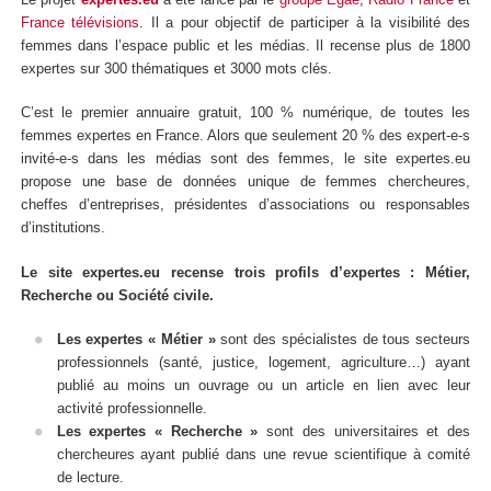
France télévisions
. Il a pour objectif de participer à la visibilité des
femmes dans l’espace public et les médias. Il recense plus de 1800
expertes sur 300 thématiques et 3000 mots clés.
C’est le premier annuaire gratuit, 100 % numérique, de toutes les
femmes expertes en France. Alors que seulement 20 % des expert-e-s
invité-e-s dans les médias sont des femmes, le site expertes.eu
propose une base de données unique de femmes chercheures,
cheffes d’entreprises, présidentes d’associations ou responsables
d’institutions.
Le site expertes.eu recense trois profils d’expertes : Métier,
Recherche ou Société civile.
Les expertes « Métier »
sont des spécialistes de tous secteurs
professionnels (santé, justice, logement, agriculture…) ayant
publié au moins un ouvrage ou un article en lien avec leur
activité professionnelle.
Les expertes « Recherche »
sont des universitaires et des
chercheures ayant publié dans une revue scientifique à comité
de lecture.