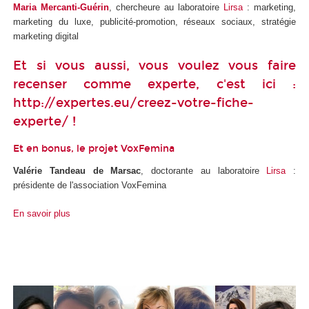
Maria Mercanti-Guérin
, chercheure au laboratoire
Lirsa
: marketing,
marketing du luxe, publicité-promotion, réseaux sociaux, stratégie
marketing digital
Et si vous aussi, vous voulez vous faire
recenser comme experte, c'est ici :
http://expertes.eu/creez-votre-fiche-
experte/
!
Et en bonus, le projet VoxFemina
Valérie Tandeau de Marsac
, doctorante au laboratoire
Lirsa
:
présidente de l'association VoxFemina
En savoir plus