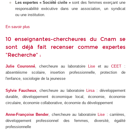
Les expertes « Société civile »
sont des femmes exerçant une
responsabilité exécutive dans une association, un syndicat
ou une institution.
En savoir plus
10 enseignantes-chercheures du Cnam se
sont déjà fait recenser comme
expertes
"Recherche"
:
Julie Couronné
, chercheure au laboratoire
Lise
et au
CEET
:
absentéisme scolaire, insertion professionnelle, protection de
l'enfance, sociologie de la jeunesse
Sylvie Faucheux
, chercheure au laboratoire
Lirsa
: développement
durable, développement économique local, économie, économie
circulaire, économie collaborative, économie du développement
Anne-Françoise Bender
, chercheure au laboratoire
Lise
: carrières,
développement professionnel des femmes, diversité, égalité
professionnelle