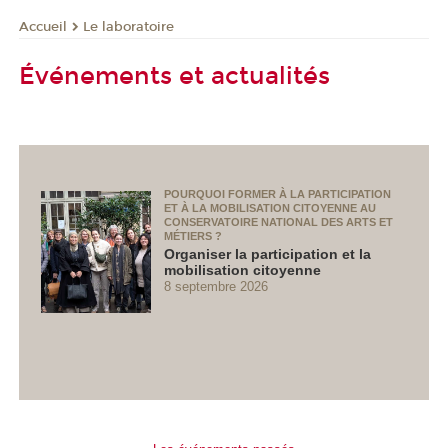
Le laboratoire
Accueil
Événements et actualités
POURQUOI FORMER À LA PARTICIPATION
ET À LA MOBILISATION CITOYENNE AU
CONSERVATOIRE NATIONAL DES ARTS ET
MÉTIERS ?
Organiser la participation et la
mobilisation citoyenne
8 septembre 2026