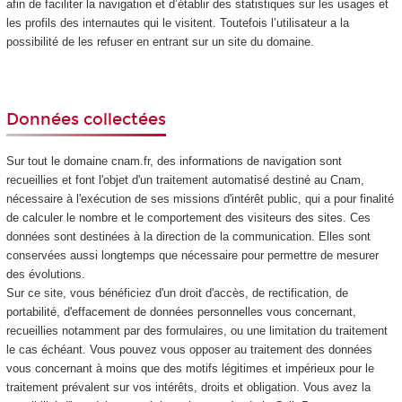
afin de faciliter la navigation et d’établir des statistiques sur les usages et
les profils des internautes qui le visitent. Toutefois l’utilisateur a la
possibilité de les refuser en entrant sur un site du domaine.
Données collectées
Sur tout le domaine cnam.fr, des informations de navigation sont
recueillies et font l'objet d'un traitement automatisé destiné au Cnam,
nécessaire à l'exécution de ses missions d'intérêt public, qui a pour finalité
de calculer le nombre et le comportement des visiteurs des sites. Ces
données sont destinées à la direction de la communication. Elles sont
conservées aussi longtemps que nécessaire pour permettre de mesurer
des évolutions.
Sur ce site, vous bénéficiez d'un droit d'accès, de rectification, de
portabilité, d'effacement de données personnelles vous concernant,
recueillies notamment par des formulaires, ou une limitation du traitement
le cas échéant. Vous pouvez vous opposer au traitement des données
vous concernant à moins que des motifs légitimes et impérieux pour le
traitement prévalent sur vos intérêts, droits et obligation. Vous avez la