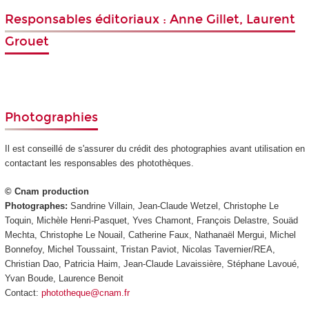
Responsables éditoriaux : Anne Gillet, Laurent
Grouet
Photographies
Il est conseillé de s'assurer du crédit des photographies avant utilisation en
contactant les responsables des photothèques.
© Cnam production
Photographes:
Sandrine Villain, Jean-Claude Wetzel, Christophe Le
Toquin, Michèle Henri-Pasquet, Yves Chamont, François Delastre, Souäd
Mechta, Christophe Le Nouail, Catherine Faux, Nathanaël Mergui, Michel
Bonnefoy, Michel Toussaint, Tristan Paviot, Nicolas Tavernier/REA,
Christian Dao, Patricia Haim, Jean-Claude Lavaissière, Stéphane Lavoué,
Yvan Boude, Laurence Benoit
Contact:
phototheque@cnam.fr