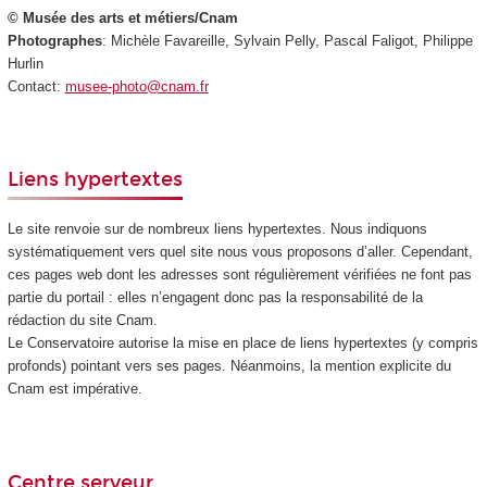
© Musée des arts et métiers/Cnam
Photographes
: Michèle Favareille, Sylvain Pelly, Pascal Faligot, Philippe
Hurlin
Contact:
musee-photo@cnam.fr
Liens hypertextes
Le site renvoie sur de nombreux liens hypertextes. Nous indiquons
systématiquement vers quel site nous vous proposons d’aller. Cependant,
ces pages web dont les adresses sont régulièrement vérifiées ne font pas
partie du portail : elles n’engagent donc pas la responsabilité de la
rédaction du site Cnam.
Le Conservatoire autorise la mise en place de liens hypertextes (y compris
profonds) pointant vers ses pages. Néanmoins, la mention explicite du
Cnam est impérative.
Centre serveur