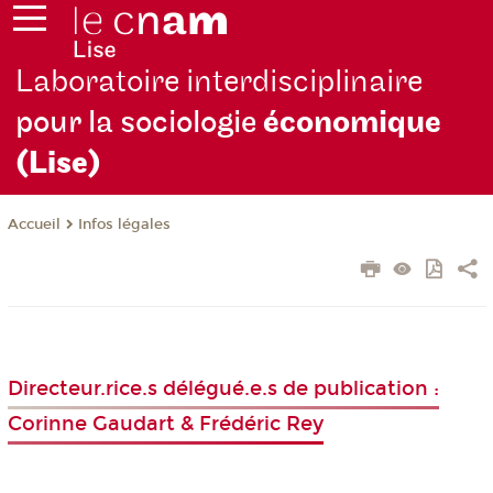
Laboratoire interdisciplinaire
pour la sociologie
économique
(Lise)
Infos légales
Accueil
Directeur.rice.s délégué.e.s de publication :
Corinne Gaudart & Frédéric Rey