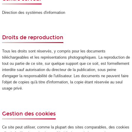
Direction des systèmes d'information
Droits de reproduction
Tous les droits sont réservés, y compris pour les documents
téléchargeables et les représentations photographiques. La reproduction de
tout ou partie de ce site, sur quelque support que ce soit, est formellement
interdite sauf autorisation du directeur de la publication, sous peine
d'engager la responsabilité de l'utilisateur. Les documents ne peuvent faire
l'objet de copies qu'à titre d'information, la copie étant réservée au seul
usage privé.
Gestion des cookies
Ce site peut utiliser, comme la plupart des sites comparables, des cookies