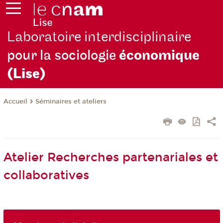
Laboratoire interdisciplinaire
pour la sociologie
économique
(Lise)
Séminaires et ateliers
Accueil
Atelier Recherches partenariales et
collaboratives