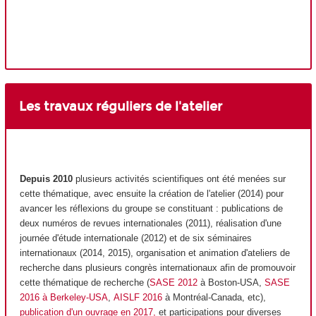
Les travaux réguliers de l'atelier
Depuis 2010
plusieurs activités scientifiques ont été menées sur
cette thématique, avec ensuite la création de l'atelier (2014) pour
avancer les réflexions du groupe se constituant : publications de
deux numéros de revues internationales (2011), réalisation d'une
journée d'étude internationale (2012) et de six séminaires
internationaux (2014, 2015), organisation et animation d'ateliers de
recherche dans plusieurs congrès internationaux afin de promouvoir
cette thématique de recherche (
SASE 2012
à Boston-USA,
SASE
2016 à Berkeley-USA
,
AISLF 2016
à Montréal-Canada, etc),
publication d'un ouvrage en 2017,
et participations pour diverses