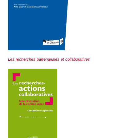
Les recherches partenariales et collaboratives