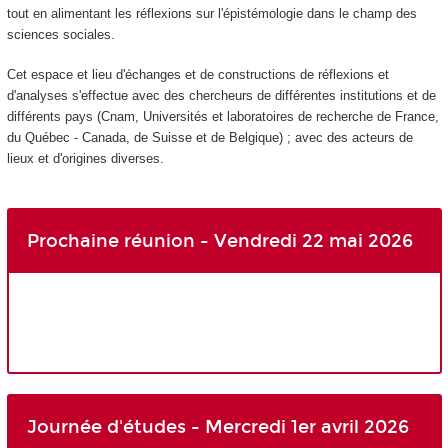
tout en alimentant les réflexions sur l'épistémologie dans le champ des
sciences sociales.
Cet espace et lieu d'échanges et de constructions de réflexions et
d'analyses s'effectue avec des chercheurs de différentes institutions et de
différents pays (Cnam, Universités et laboratoires de recherche de France,
du Québec - Canada, de Suisse et de Belgique) ; avec des acteurs de
lieux et d'origines diverses.
Prochaine réunion - Vendredi 22 mai 2026
Journée d'études - Mercredi 1er avril 2026