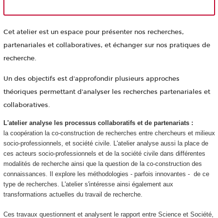
Cet atelier est un espace pour présenter nos recherches,
partenariales et collaboratives, et échanger sur nos pratiques de
recherche.
Un des objectifs est d'approfondir plusieurs approches
théoriques permettant d'analyser les recherches partenariales et
collaboratives.
L'atelier analyse les processus collaboratifs et de partenariats :
la
coopération la co-construction de recherches entre chercheurs et milieux
socio-professionnels, et société civile. L'atelier analyse aussi la place de
ces acteurs socio-professionnels et de la société civile dans différentes
modalités de recherche ainsi que la question de la co-construction des
connaissances. Il explore les méthodologies - parfois innovantes - de ce
type de recherches. L'atelier s'intéresse ainsi également aux
transformations actuelles du travail de recherche.
Ces travaux questionnent et analysent le rapport entre Science et Société,