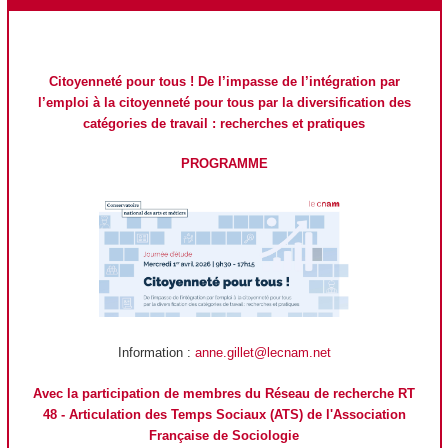
Citoyenneté pour tous ! De l’impasse de l’intégration par
l’emploi à la citoyenneté pour tous par la diversification des
catégories de travail : recherches et pratiques
PROGRAMME
Information :
anne.gillet@lecnam.net
Avec la participation de membres du Réseau de recherche RT
48 - Articulation des Temps Sociaux (ATS) de l'Association
Française de Sociologie