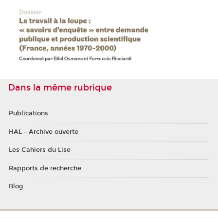
Dans la même rubrique
Publications
HAL - Archive ouverte
Les Cahiers du Lise
Rapports de recherche
Blog