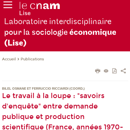
Laboratoire interdisciplinaire
pour la sociologie
économique
(Lise)
Publications
Accueil
BILEL OSMANE ET FERRUCCIO RICCIARDI (COORD.)
Le travail à la loupe : "savoirs
d'enquête" entre demande
publique et production
scientifique (France, années 1970-