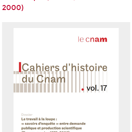
2000)