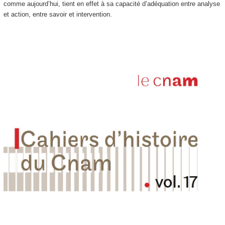
comme aujourd’hui, tient en effet à sa capacité d’adéquation entre analyse
et action, entre savoir et intervention.