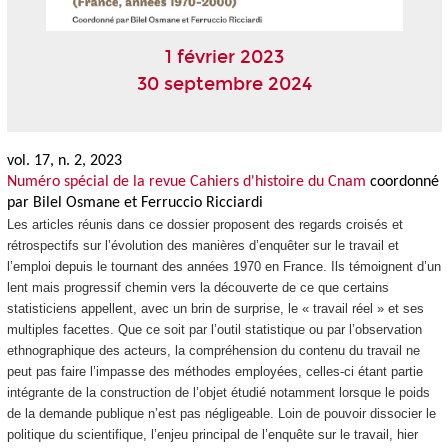
1 février 2023
30 septembre 2024
vol. 17, n. 2, 2023
Numéro spécial de la revue
Cahiers d'histoire du Cnam
coordonné
par Bilel Osmane et Ferruccio Ricciardi
Les articles réunis dans ce dossier proposent des regards croisés et
rétrospectifs sur l’évolution des manières d’enquêter sur le travail et
l’emploi depuis le tournant des années 1970 en France. Ils témoignent d’un
lent mais progressif chemin vers la découverte de ce que certains
statisticiens appellent, avec un brin de surprise, le « travail réel » et ses
multiples facettes. Que ce soit par l’outil statistique ou par l’observation
ethnographique des acteurs, la compréhension du contenu du travail ne
peut pas faire l’impasse des méthodes employées, celles-ci étant partie
intégrante de la construction de l’objet étudié notamment lorsque le poids
de la demande publique n’est pas négligeable. Loin de pouvoir dissocier le
politique du scientifique, l’enjeu principal de l’enquête sur le travail, hier