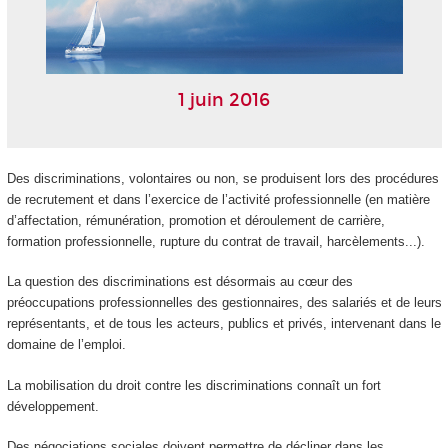
1 juin 2016
Des discriminations, volontaires ou non, se produisent lors des procédures
de recrutement et dans l’exercice de l’activité professionnelle (en matière
d’affectation, rémunération, promotion et déroulement de carrière,
formation professionnelle, rupture du contrat de travail, harcèlements...).
La question des discriminations est désormais au cœur des
préoccupations professionnelles des gestionnaires, des salariés et de leurs
représentants, et de tous les acteurs, publics et privés, intervenant dans le
domaine de l’emploi.
La mobilisation du droit contre les discriminations connaît un fort
développement.
Des négociations sociales doivent permettre de décliner dans les