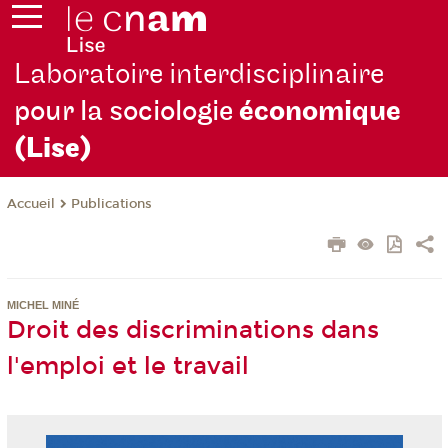
Laboratoire interdisciplinaire
pour la sociologie
économique
(Lise)
Publications
Accueil
MICHEL MINÉ
Droit des discriminations dans
l'emploi et le travail