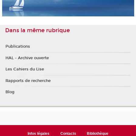
Dans la même rubrique
Publications
HAL - Archive ouverte
Les Cahiers du Lise
Rapports de recherche
Blog
Infos légales
Contacts
Bibliothèque