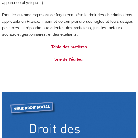
apparence physique...).
Premier ouvrage exposant de façon complète le droit des discriminations
applicable en France, il permet de comprendre ses règles et leurs usages
possibles ; il répondra aux attentes des praticiens, juristes, acteurs
sociaux et gestionnaires, et des étudiants.
Table des matières
Site de l'éditeur