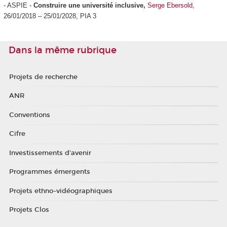
- ASPIE -
Construire une université inclusive,
Serge Ebersold
,
26/01/2018 – 25/01/2028, PIA 3
Dans la même rubrique
Projets de recherche
ANR
Conventions
Cifre
Investissements d'avenir
Programmes émergents
Projets ethno-vidéographiques
Projets Clos