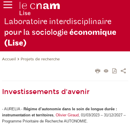
Laboratoire interdisciplinaire
pour la sociologie
économique
(Lise)
Projets de recherche
Accueil
Investissements d'avenir
- AURELIA -
Régime d’autonomie dans le soin de longue durée :
instrumentation et territoires
,
Olivier Giraud
, 01/03/2023 – 31/12/2027 –
Programme Prioritaire de Recherche AUTONOMIE.