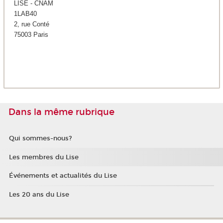
LISE - CNAM
1LAB40
2, rue Conté
75003 Paris
Dans la même rubrique
Qui sommes-nous?
Les membres du Lise
Événements et actualités du Lise
Les 20 ans du Lise