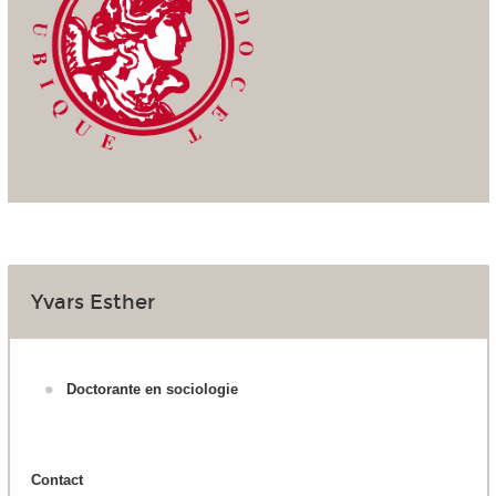
Yvars Esther
Doctorante en sociologie
Contact