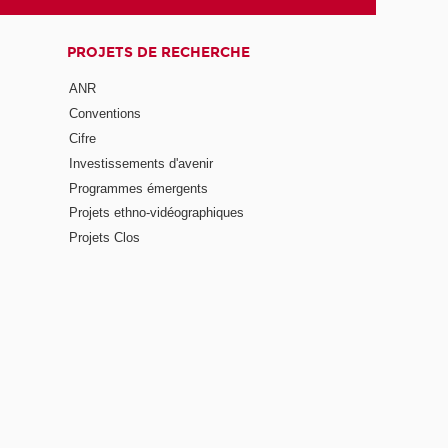
PROJETS DE RECHERCHE
ANR
Conventions
Cifre
Investissements d'avenir
Programmes émergents
Projets ethno-vidéographiques
Projets Clos