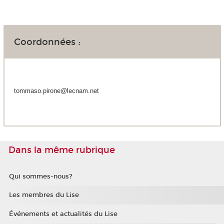
Coordonnées :
tommaso.pirone@lecnam.net
Dans la même rubrique
Qui sommes-nous?
Les membres du Lise
Événements et actualités du Lise