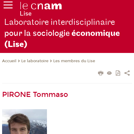
Laboratoire interdisciplinaire
pour la sociologie
économique
(Lise)
Le laboratoire
Les membres du Lise
Accueil
PIRONE Tommaso