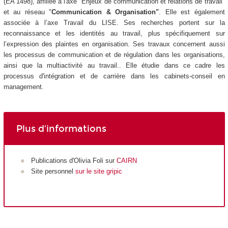
(EA 1498), affiliée à l'axe "Enjeux de communication et relations de travail"
et au réseau "
Communication & Organisation"
. Elle est également
associée à l’axe Travail du LISE. Ses recherches portent sur la
reconnaissance et les identités au travail, plus spécifiquement sur
l’expression des plaintes en organisation. Ses travaux concernent aussi
les processus de communication et de régulation dans les organisations,
ainsi que la multiactivité au travail.. Elle étudie dans ce cadre les
processus d'intégration et de carrière dans les cabinets-conseil en
management.
Plus d'informations
Publications d'Olivia Foli sur
CAIRN
Site personnel
sur le site gripic