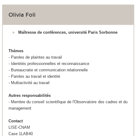
Olivia Foli
Maîtresse de conférences, université Paris Sorbonne
Thèmes
- Paroles de plaintes au travail
- Identités professionnelles et reconnaissance
- Bureaucratie et communication relationnelle
- Paroles au travail et identité
- Multiactivité au travail
Autres responsabilités
- Membre du conseil scientifique de l'Observatoire des cadres et du
management
Contact
LISE-CNAM
Case 1LAB40