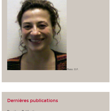
Photo: O.F.
Dernières publications