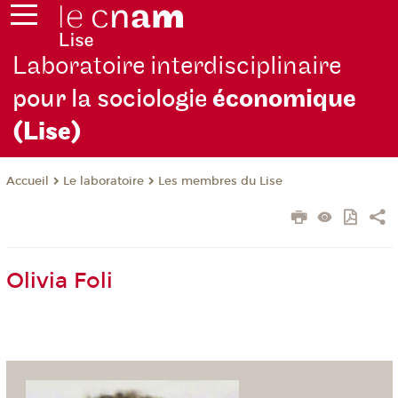
Laboratoire interdisciplinaire
pour la sociologie
économique
(Lise)
Le laboratoire
Les membres du Lise
Accueil
Olivia Foli