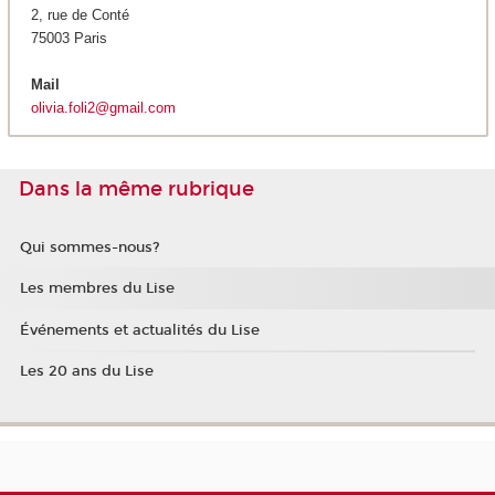
2, rue de Conté
75003 Paris
Mail
olivia.foli2@gmail.com
Dans la même rubrique
Qui sommes-nous?
Les membres du Lise
Événements et actualités du Lise
Les 20 ans du Lise