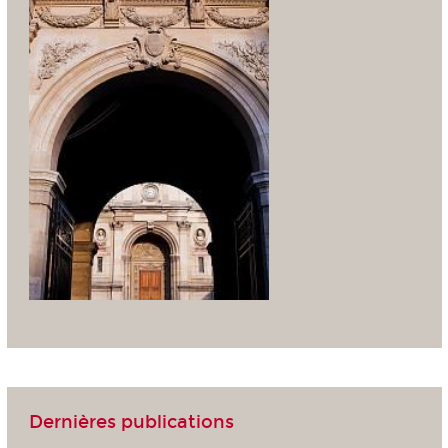
Dernières publications