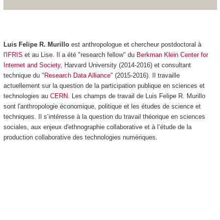
Luis Felipe R. Murillo
est anthropologue et chercheur postdoctoral à
l'
IFRIS
et au Lise. Il a été "research fellow" du
Berkman Klein Center for
Internet and Society
, Harvard University (2014-2016) et consultant
technique du "
Research Data Alliance
" (2015-2016). Il travaille
actuellement sur la question de la participation publique en sciences et
technologies au
CERN
. Les champs de travail de Luis Felipe R. Murillo
sont l'anthropologie économique, politique et les études de science et
techniques. Il s’intéresse à la question du travail théorique en sciences
sociales, aux enjeux d'ethnographie collaborative et à l’étude de la
production collaborative des technologies numériques.