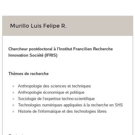
Murillo Luis Felipe R.
Chercheur postdoctoral à l'Institut Francilien Recherche
Innovation Société (IFRIS)
Thèmes de recherche
Anthropologie des sciences et techniques
Anthropologie économique et politique
Sociologie de l’expertise techno-scientifique
Technologies numériques appliquées à la recherche en SHS
Historie de l'informatique et des technologies libres