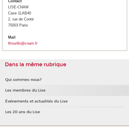
Contact
LISE-CNAM
Case 1LAB40
2, rue de Conté
75003 Paris
Mail
lfmurillo@cnam.fr
Dans la même rubrique
Qui sommes-nous?
Les membres du Lise
Événements et actualités du Lise
Les 20 ans du Lise