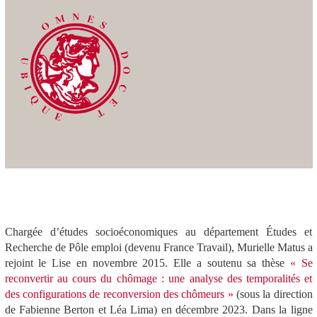
Chargée d’études socioéconomiques au département Études et
Recherche de Pôle emploi (devenu France Travail), Murielle Matus a
rejoint le Lise en novembre 2015. Elle a soutenu sa thèse
« Se
reconvertir au cours du chômage : une analyse des temporalités et
des configurations de reconversion des chômeurs »
(sous la direction
de Fabienne Berton et Léa Lima) en décembre 2023.
Dans la lign
e