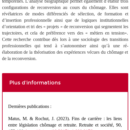
temporelles. L’analyse biographique permet également d’établir trois
configurations de reconversion au cours du chômage. Elles sont
révélatrices de modes différenciés de sélection, de formation et
d’insertion professionnelle ainsi que de logiques institutionnelles
d’orientation et tri des « projets » de reconversion qui segmentent les
trajectoires, et cela de préférence vers des « métiers en tension».
Cette recherche contribue dès lors à une sociologie des transitions
professionnelles qui tend à s’autonomiser ainsi qu’à une ré-
élaboration de la théorisation des expériences vécues du chômage et
de la reconversion.
Plus d'informations
Dernières publications :
Matus
, M. & Rochut, J. (2023). Fins de carrière : les liens
entre législation chômage et retraite.
Retraite et société
, 90,