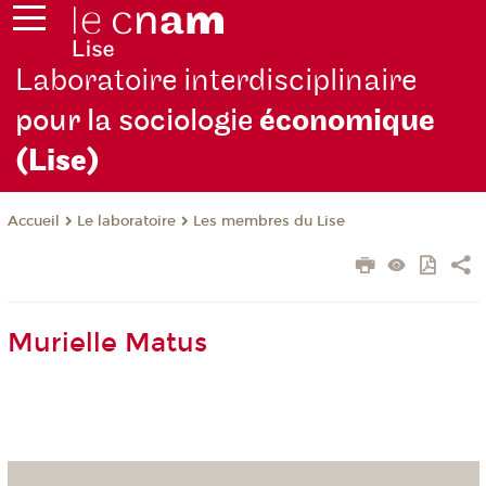
Laboratoire interdisciplinaire
pour la sociologie
économique
(Lise)
Le laboratoire
Les membres du Lise
Accueil
Murielle Matus