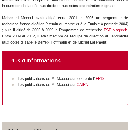
la question de l’accès aux droits et aux soins des retraités migrants.
Mohamed Madoui avait dirigé entre 2001 et 2005 un programme de
recherche franco-algérien (étendu au Maroc et à la Tunisie à partir de 2004)
; puis il dirigé de 2005 à 2009 le Programme de recherche
FSP-Maghreb
.
Entre 2009 et 2012, il était membre de l'équipe de direction du laboratoire
(aux côtés d'Isabelle Berrebi Hoffmann et de Michel Lallement).
Plus d'informations
Les publications de M. Madoui sur le site de l'
IFRIS
Les publications de M. Madoui sur
CAIRN