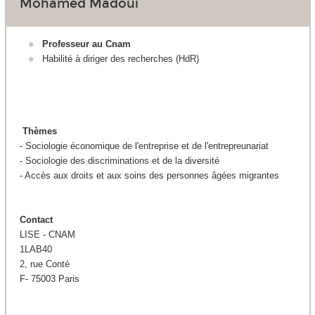
Mohamed Madoui
Professeur au Cnam
Habilité à diriger des recherches (HdR)
Thèmes
- Sociologie économique de l'entreprise et de l'entrepreunariat
- Sociologie des discriminations et de la diversité
- Accès aux droits et aux soins des personnes âgées migrantes
Contact
LISE - CNAM
1LAB40
2, rue Conté
F- 75003 Paris