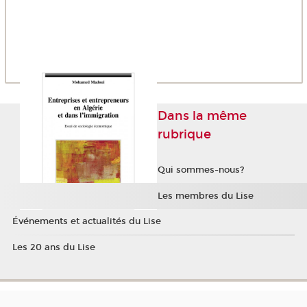
Dans la même
rubrique
Qui sommes-nous?
Les membres du Lise
Événements et actualités du Lise
Les 20 ans du Lise