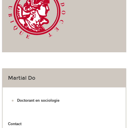
Martial Do
Doctorant en sociologie
Contact