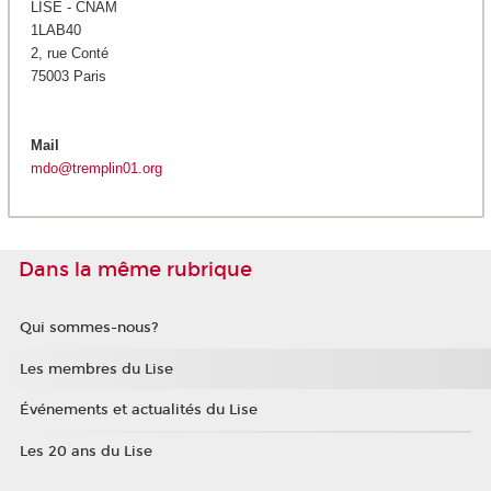
LISE - CNAM
1LAB40
2, rue Conté
75003 Paris
Mail
mdo@tremplin01.org
Dans la même rubrique
Qui sommes-nous?
Les membres du Lise
Événements et actualités du Lise
Les 20 ans du Lise