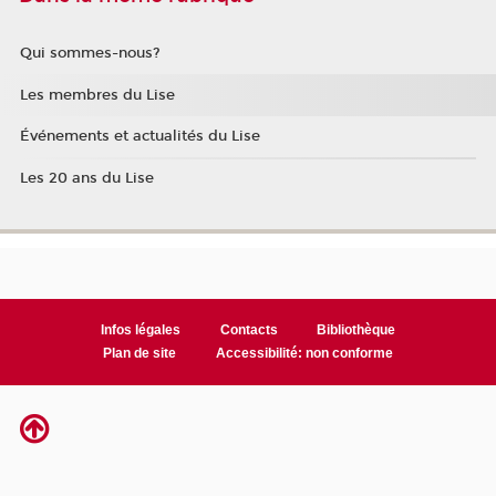
Qui sommes-nous?
Les membres du Lise
Événements et actualités du Lise
Les 20 ans du Lise
Infos légales
Contacts
Bibliothèque
Plan de site
Accessibilité: non conforme