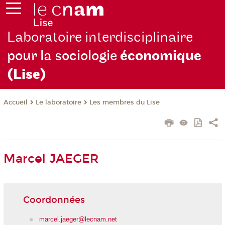
Laboratoire interdisciplinaire
pour la sociologie
économique
(Lise)
Le laboratoire
Les membres du Lise
Accueil
Marcel JAEGER
Coordonnées
marcel.jaeger@lecnam.net