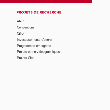
PROJETS DE RECHERCHE
ANR
Conventions
Cifre
Investissements d'avenir
Programmes émergents
Projets ethno-vidéographiques
Projets Clos