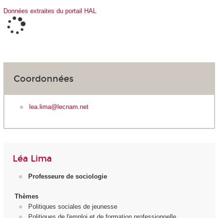
Données extraites du portail HAL
Coordonnées
lea.lima@lecnam.net
Léa Lima
Professeure de sociologie
Thèmes
Politiques sociales de jeunesse
Politiques de l'emploi et de formation professionnelle