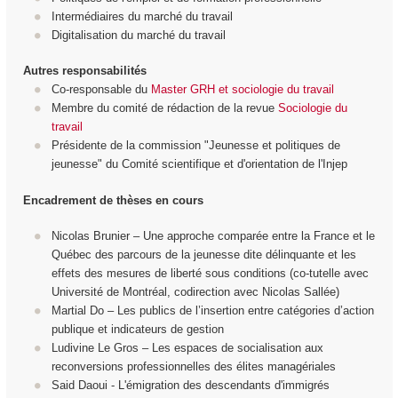
Intermédiaires du marché du travail
Digitalisation du marché du travail
Autres responsabilités
Co-responsable du
Master GRH et sociologie du travail
Membre du comité de rédaction de la revue
Sociologie du
travail
Présidente de la commission "Jeunesse et politiques de
jeunesse" du Comité scientifique et d'orientation de l'Injep
Encadrement de thèses en cours
Nicolas Brunier – Une approche comparée entre la France et le
Québec des parcours de la jeunesse dite délinquante et les
effets des mesures de liberté sous conditions (co-tutelle avec
Université de Montréal, codirection avec Nicolas Sallée)
Martial Do – Les publics de l’insertion entre catégories d’action
publique et indicateurs de gestion
Ludivine Le Gros – Les espaces de socialisation aux
reconversions professionnelles des élites managériales
Said Daoui - L'émigration des descendants d'immigrés