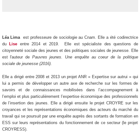
Léa Lima
est professeure de sociologie au Cnam. Elle a été codirectrice
du
Lise
entre 2014 et 2019. Elle est spécialiste des questions de
citoyenneté sociale des jeunes et des politiques sociales de jeunesse. Elle
est l'auteur de
Pauvres jeunes. Une enquête au coeur de la politique
sociale de jeunesse (2016)
.
Elle a dirigé entre 2008 et 2013 un projet ANR « Expertise sur autrui » qui
lui a permis de développer un autre axe de recherche sur les formes de
savoirs et de connaissances mobilisées dans l’accompagnement à
l’emploi et plus particulièrement l’expertise économique des professionnels
de l’insertion des jeunes. Elle a dirigé ensuite le projet CROYRE sur les
croyances et les représentations économiques des acteurs du marché du
travail qui se poursuit par une enquête auprès des sortants de formation en
ESS sur leurs représentations du fonctionnement de ce secteur (le projet
CROYRESS).