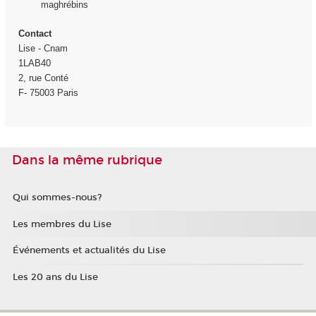
maghrébins
Contact
Lise - Cnam
1LAB40
2, rue Conté
F- 75003 Paris
Dans la même rubrique
Qui sommes-nous?
Les membres du Lise
Événements et actualités du Lise
Les 20 ans du Lise