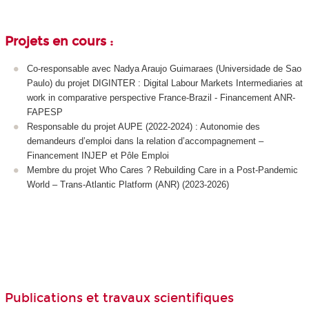
Projets en cours :
Co-responsable avec Nadya Araujo Guimaraes (Universidade de Sao
Paulo) du projet DIGINTER : Digital Labour Markets Intermediaries at
work in comparative perspective France-Brazil - Financement ANR-
FAPESP
Responsable du projet AUPE (2022-2024) : Autonomie des
demandeurs d’emploi dans la relation d’accompagnement –
Financement INJEP et Pôle Emploi
Membre du projet Who Cares ? Rebuilding Care in a Post-Pandemic
World – Trans-Atlantic Platform (ANR) (2023-2026)
Publications et travaux scientifiques