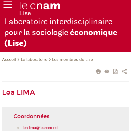
Laboratoire interdisciplinaire
pour la sociologie
économique
(Lise)
Le laboratoire
Les membres du Lise
Accueil
Lea LIMA
Coordonnées
lea.lima@lecnam.net