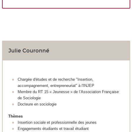
Julie Couronné
Chargée d'études et de recherche "Insertion,
accompagnement, entrepreneuriat" à l'INJEP
Membre du RT 15 « Jeunesse » de l’Association Française
de Sociologie
Docteure en sociologie
Thèmes
Insertion sociale et professionnelle des jeunes
Engagements étudiants et travail étudiant