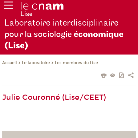
Laboratoire interdisciplinaire
pour la sociologie
économique
(Lise)
Le laboratoire
Les membres du Lise
Accueil
Julie Couronné (Lise/CEET)