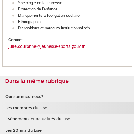
Sociologie de la jeunesse
Protection de l'enfance
Manquements à l'obligation scolaire
Ethnographie
Dispositions et parcours institutionnalisés
Contact
julie.couronne@jeunesse-sports.gouv.fr
Dans la même rubrique
Qui sommes-nous?
Les membres du Lise
Événements et actualités du Lise
Les 20 ans du Lise