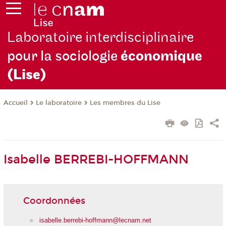
Laboratoire interdisciplinaire
pour la sociologie
économique
(Lise)
Le laboratoire
Les membres du Lise
Accueil
Isabelle BERREBI-HOFFMANN
Coordonnées
isabelle.berrebi-hoffmann@lecnam.net