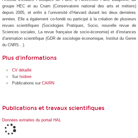
groupe HEC et au Cnam (Conservatoire national des arts et métiers)
depuis 2005, et enfin à l’université d’Harvard durant les deux dernières
années. Elle a également co-fondé ou participé à la création de plusieurs
revues scientifiques (Sociologies Pratiques, Socio, nouvelle revue de
Sciences sociales, La revue française de socio-économie) et d’instances
d’animation scientifique (GDR de sociologie économique, Institut du Genre
du CNRS…).
Plus d'informations
CV détaillé
Sur
Isidore
Publications sur
CAIRN
Publications et travaux scientifiques
Données extraites du portail HAL