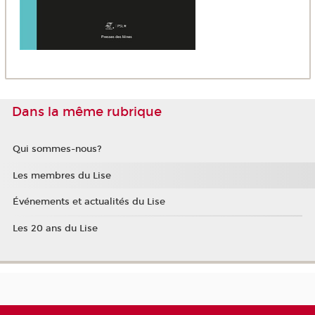
Dans la même rubrique
Qui sommes-nous?
Les membres du Lise
Événements et actualités du Lise
Les 20 ans du Lise