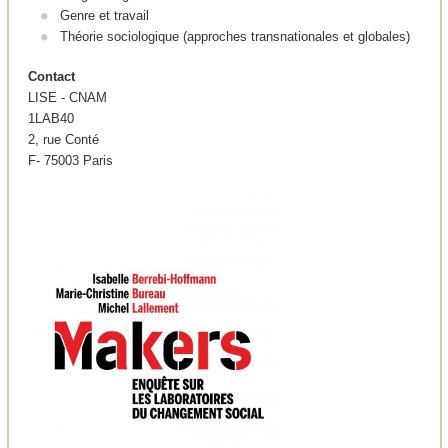
Genre et travail
Théorie sociologique (approches transnationales et globales)
Contact
LISE - CNAM
1LAB40
2, rue Conté
F- 75003 Paris