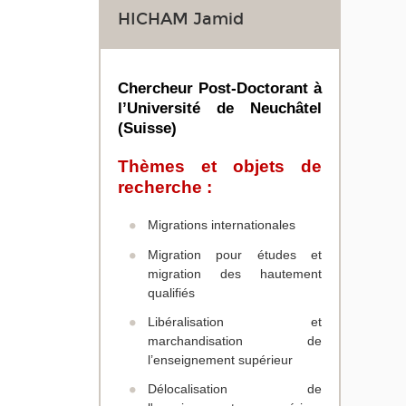
HICHAM Jamid
Chercheur Post-Doctorant à
l’Université de Neuchâtel
(Suisse)
Thèmes et objets de
recherche :
Migrations internationales
Migration pour études et
migration des hautement
qualifiés
Libéralisation et
marchandisation de
l’enseignement supérieur
Délocalisation de