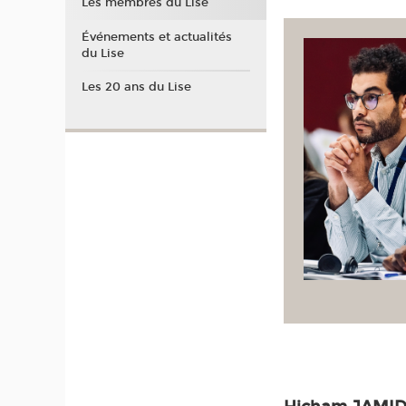
Les membres du Lise
Événements et actualités
du Lise
Les 20 ans du Lise