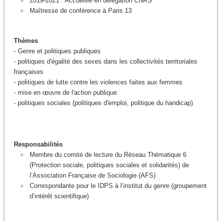
2019-2021 : Accueillie en délégation CNRS
Maîtresse de conférence à Paris 13
Thèmes
- Genre et politiques publiques
- politiques d'égalité des sexes dans les collectivités territoriales
françaises
- politiques de lutte contre les violences faites aux femmes
- mise en œuvre de l'action publique
- politiques sociales (politiques d'emploi, politique du handicap)
Responsabilités
Membre du comité de lecture du Réseau Thématique 6
(Protection sociale, politiques sociales et solidarités) de
l’Association Française de Sociologie (AFS)
Correspondante pour le IDPS à l’institut du genre (groupement
d’intérêt scientifique)