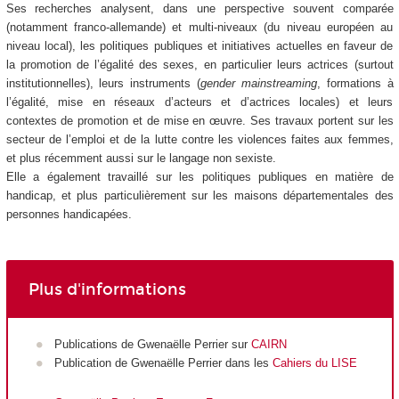
Ses recherches analysent, dans une perspective souvent comparée
(notamment franco-allemande) et multi-niveaux (du niveau européen au
niveau local), les politiques publiques et initiatives actuelles en faveur de
la promotion de l’égalité des sexes, en particulier leurs actrices (surtout
institutionnelles), leurs instruments (
gender mainstreaming
, formations à
l’égalité, mise en réseaux d’acteurs et d’actrices locales) et leurs
contextes de promotion et de mise en œuvre. Ses travaux portent sur les
secteur de l’emploi et de la lutte contre les violences faites aux femmes,
et plus récemment aussi sur le langage non sexiste.
Elle a également travaillé sur les politiques publiques en matière de
handicap, et plus particulièrement sur les maisons départementales des
personnes handicapées.
Plus d'informations
Publications de Gwenaëlle Perrier sur
CAIRN
Publication de Gwenaëlle Perrier dans les
Cahiers du LISE