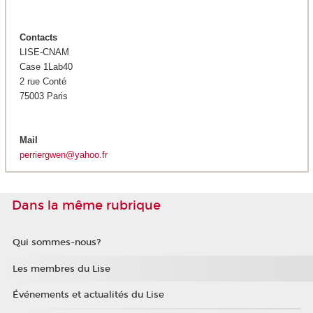
Contacts
LISE-CNAM
Case 1Lab40
2 rue Conté
75003 Paris
Mail
perriergwen@yahoo.fr
Dans la même rubrique
Qui sommes-nous?
Les membres du Lise
Événements et actualités du Lise