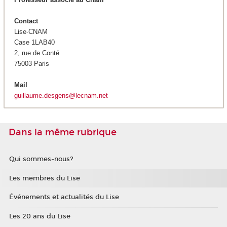
Contact
Lise-CNAM
Case 1LAB40
2, rue de Conté
75003 Paris
Mail
guillaume.desgens@lecnam.net
Dans la même rubrique
Qui sommes-nous?
Les membres du Lise
Événements et actualités du Lise
Les 20 ans du Lise