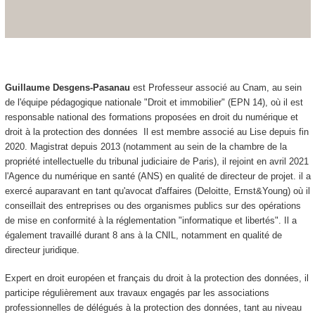
Guillaume Desgens-Pasanau
est Professeur associé au Cnam, au sein
de l'équipe pédagogique nationale "Droit et immobilier" (EPN 14), où il est
responsable national des formations proposées en droit du numérique et
droit à la protection des données Il est membre associé au Lise depuis fin
2020. Magistrat depuis 2013 (notamment au sein de la chambre de la
propriété intellectuelle du tribunal judiciaire de Paris), il rejoint en avril 2021
l'Agence du numérique en santé (ANS) en qualité de directeur de projet. il a
exercé auparavant en tant qu'avocat d'affaires (Deloitte, Ernst&Young) où il
conseillait des entreprises ou des organismes publics sur des opérations
de mise en conformité à la réglementation "informatique et libertés". Il a
également travaillé durant 8 ans à la CNIL, notamment en qualité de
directeur juridique.
Expert en droit européen et français du droit à la protection des données, il
participe régulièrement aux travaux engagés par les associations
professionnelles de délégués à la protection des données, tant au niveau