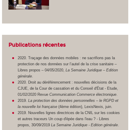
Publications récentes
2020. Traçage des données mobiles : ne sacrifions pas la
protection de nos données sur l’autel de la crise sanitaire –
Libres propos – 04/05/2020,
La Semaine Juridique
– Edition
générale
.
2020. Droit au déréférencement : nouvelles décisions de la
CJUE, de la Cour de cassation et du Conseil d'État - Etude,
01/02/2020 Revue
Communication Commerce électronique
.
2019.
La protection des données personnelles – le RGPD et
la nouvelle loi française
(4ème édition), LexisNexis, juin.
2019. Nouvelles lignes directrices de la CNIL sur les cookies
et autres traceurs Un coup d'épée dans l'eau ? - Libres
propos, 30/09/2019
La Semaine Juridique - Edition générale
.