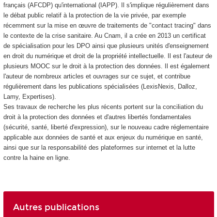
français (AFCDP) qu'international (IAPP). Il s'implique régulièrement dans
le débat public relatif à la protection de la vie privée, par exemple
récemment sur la mise en œuvre de traitements de "contact tracing" dans
le contexte de la crise sanitaire. Au Cnam, il a crée en 2013 un certificat
de spécialisation pour les DPO ainsi que plusieurs unités d'enseignement
en droit du numérique et droit de la propriété intellectuelle. Il est l'auteur de
plusieurs MOOC sur le droit à la protection des données. Il est également
l'auteur de nombreux articles et ouvrages sur ce sujet, et contribue
régulièrement dans les publications spécialisées (LexisNexis, Dalloz,
Lamy, Expertises).
Ses travaux de recherche les plus récents portent sur la conciliation du
droit à la protection des données et d'autres libertés fondamentales
(sécurité, santé, liberté d'expression), sur le nouveau cadre réglementaire
applicable aux données de santé et aux enjeux du numérique en santé,
ainsi que sur la responsabilité des plateformes sur internet et la lutte
contre la haine en ligne.
Autres publications