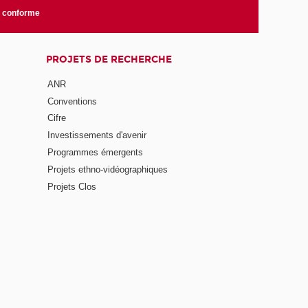
n conforme
PROJETS DE RECHERCHE
ANR
Conventions
Cifre
Investissements d'avenir
Programmes émergents
Projets ethno-vidéographiques
Projets Clos