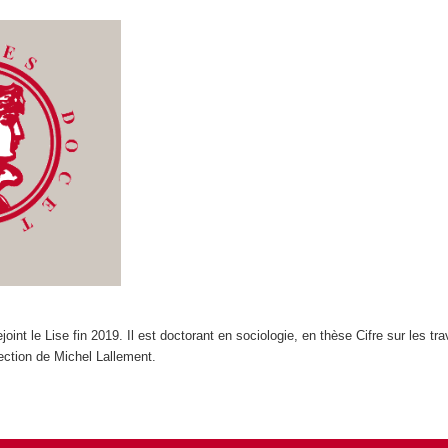
joint le Lise fin 2019. Il est doctorant en sociologie, en thèse Cifre sur les tra
ection de Michel Lallement.