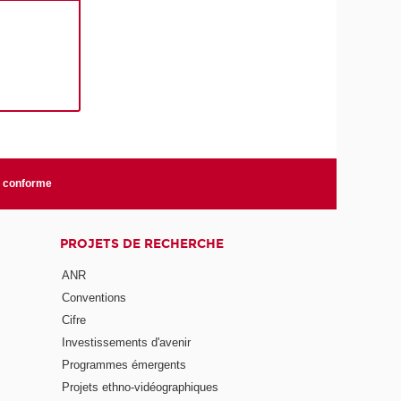
n conforme
PROJETS DE RECHERCHE
ANR
Conventions
Cifre
Investissements d'avenir
Programmes émergents
Projets ethno-vidéographiques