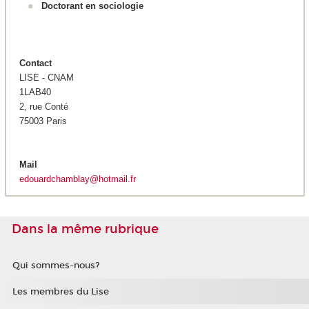
Doctorant en sociologie
Contact
LISE - CNAM
1LAB40
2, rue Conté
75003 Paris
Mail
edouardchamblay@hotmail.fr
Dans la même rubrique
Qui sommes-nous?
Les membres du Lise