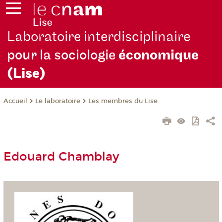
Laboratoire interdisciplinaire
pour la sociologie
économique
(Lise)
Le laboratoire
Les membres du Lise
Accueil
Edouard Chamblay