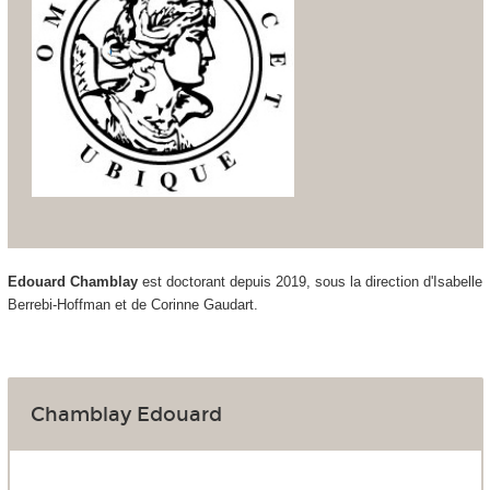
Edouard Chamblay
est doctorant depuis 2019, sous la direction d'Isabelle
Berrebi-Hoffman et de Corinne Gaudart.
Chamblay Edouard