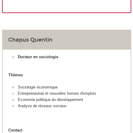
Chapus Quentin
Docteur en sociologie
Thèmes
Sociologie économique
Entrepreneuriat et nouvelles formes d'emplois
Economie politique du développement
Analyse de réseaux sociaux
Contact