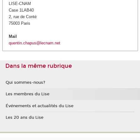
LISE-CNAM
Case 1LAB40
2, rue de Conté
75003 Paris
Mail
quentin.chapus@lecnam.net
Dans la même rubrique
Qui sommes-nous?
Les membres du Lise
Événements et actualités du Lise
Les 20 ans du Lise