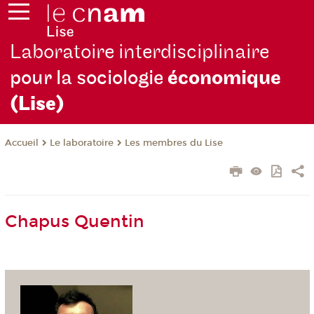
Laboratoire interdisciplinaire
pour la sociologie
économique
(Lise)
Le laboratoire
Les membres du Lise
Accueil
Chapus Quentin