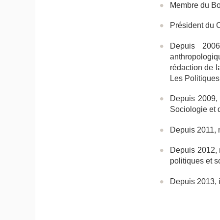
Membre du B
Président du 
Depuis 2006
anthropologi
rédaction de l
Les Politiques
Depuis 2009, 
Sociologie et 
Depuis 2011, 
Depuis 2012, 
politiques et 
Depuis 2013, 