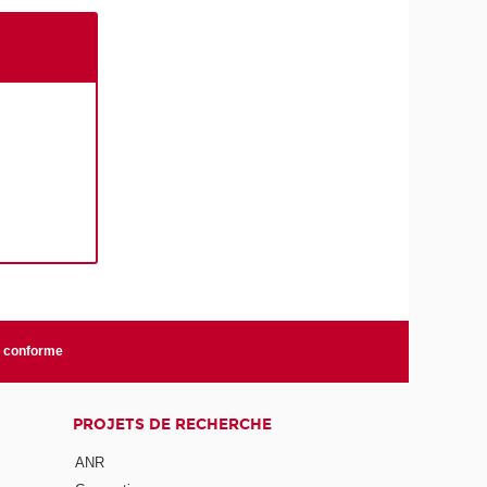
n conforme
PROJETS DE RECHERCHE
ANR