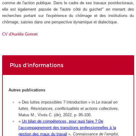
comme de l'action publique. Dans le cadre de ses travaux postdoctoraux,
elle est également passée de 'l'autre côté du guichet" en menant des
recherches portant sur l'expérience du chômage et des institutions du
chômage, saisies dans une perspective dynamique et dialectique.
CV d'Aurélie Gonnet
Plus d'informations
Autres publications
« Des luttes impossibles ? Introduction » in
Le travail en
luttes. Résistances, conflictualités et actions collectives
,
Matus M., Vivés C. (dir), 2022, p. 95-100.
«
Un bilan de compétences, pour quoi faire ? De
l’accompagnement des transitions professionnelles à la
gestion des maux du travail
»,
Connaissance de l’emploi
,