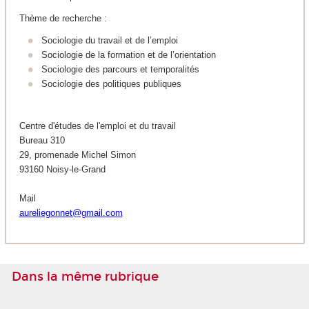
Thème de recherche :
Sociologie du travail et de l’emploi
Sociologie de la formation et de l’orientation
Sociologie des parcours et temporalités
Sociologie des politiques publiques
Centre d'études de l'emploi et du travail
Bureau 310
29, promenade Michel Simon
93160 Noisy-le-Grand
Mail
aureliegonnet@gmail.com
Dans la même rubrique