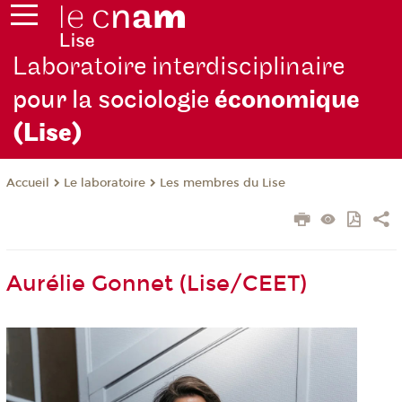
Laboratoire interdisciplinaire
pour la sociologie
économique
(Lise)
Le laboratoire
Les membres du Lise
Accueil
Aurélie Gonnet (Lise/CEET)