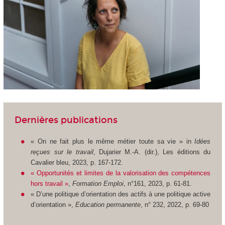
Dernières publications
« On ne fait plus le même métier toute sa vie » in
Idées
reçues sur le travail
, Dujarier M.-A. (dir.), Les éditions du
Cavalier bleu, 2023, p. 167-172.
« Opportunités et limites de la valorisation des compétences
hors travail »
,
Formation Emploi
, n°161, 2023, p. 61-81.
« D’une politique d’orientation des actifs à une politique active
d’orientation »,
Education permanente
, n° 232, 2022, p. 69-80