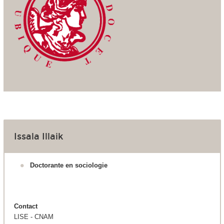
Issala Illaik
Doctorante en sociologie
Contact
LISE - CNAM