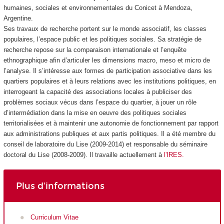
humaines, sociales et environnementales du Conicet à Mendoza,
Argentine.
Ses travaux de recherche portent sur le monde associatif, les classes
populaires, l’espace public et les politiques sociales. Sa stratégie de
recherche repose sur la comparaison internationale et l’enquête
ethnographique afin d’articuler les dimensions macro, meso et micro de
l’analyse. Il s’intéresse aux formes de participation associative dans les
quartiers populaires et à leurs relations avec les institutions politiques, en
interrogeant la capacité des associations locales à publiciser des
problèmes sociaux vécus dans l’espace du quartier, à jouer un rôle
d’intermédiation dans la mise en oeuvre des politiques sociales
territorialisées et à maintenir une autonomie de fonctionnement par rapport
aux administrations publiques et aux partis politiques. Il a été membre du
conseil de laboratoire du Lise (2009-2014) et responsable du séminaire
doctoral du Lise (2008-2009). Il travaille actuellement à
l'IRES.
Plus d'informations
Curriculum Vitae