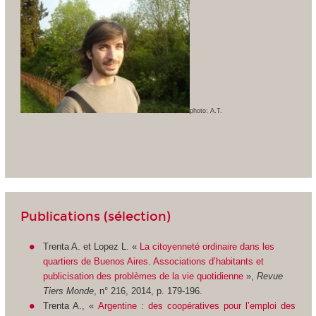
photo: A.T.
Publications (sélection)
Trenta A. et Lopez L. «
La citoyenneté ordinaire dans les
quartiers de Buenos Aires. Associations d’habitants et
publicisation des problèmes de la vie quotidienne
»,
Revue
Tiers Monde
, n° 216, 2014, p. 179-196.
Trenta A., «
Argentine : des coopératives pour l’emploi des