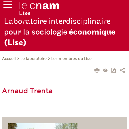
Laboratoire interdisciplinaire
pour la sociologie
économique
(Lise)
Le laboratoire
Les membres du Lise
Accueil
Arnaud Trenta