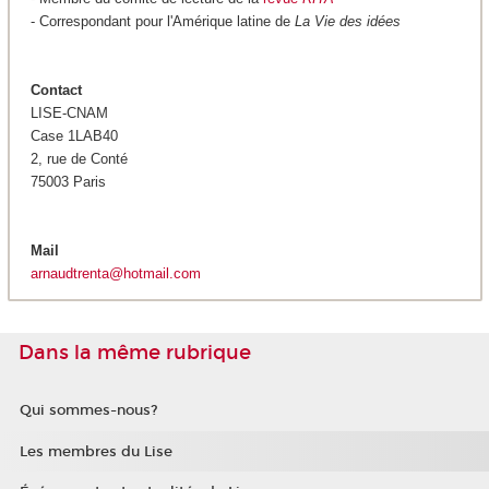
- Correspondant pour l'Amérique latine de
L
a Vie des idées
Contact
LISE-CNAM
Case 1LAB40
2, rue de Conté
75003 Paris
Mail
arnaudtrenta@hotmail.com
Dans la même rubrique
Qui sommes-nous?
Les membres du Lise