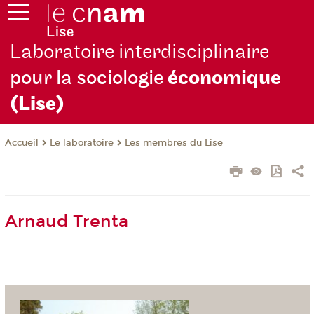
Laboratoire interdisciplinaire
pour la sociologie
économique
(Lise)
Le laboratoire
Les membres du Lise
Accueil
Arnaud Trenta