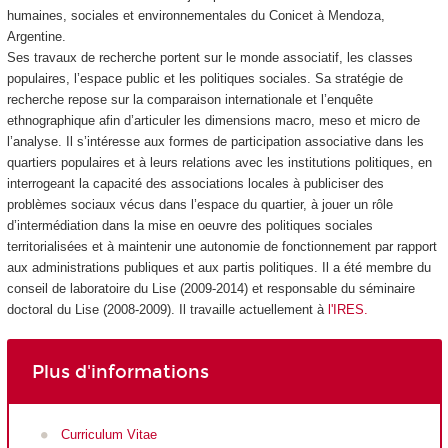
humaines, sociales et environnementales du Conicet à Mendoza,
Argentine.
Ses travaux de recherche portent sur le monde associatif, les classes
populaires, l’espace public et les politiques sociales. Sa stratégie de
recherche repose sur la comparaison internationale et l’enquête
ethnographique afin d’articuler les dimensions macro, meso et micro de
l’analyse. Il s’intéresse aux formes de participation associative dans les
quartiers populaires et à leurs relations avec les institutions politiques, en
interrogeant la capacité des associations locales à publiciser des
problèmes sociaux vécus dans l’espace du quartier, à jouer un rôle
d’intermédiation dans la mise en oeuvre des politiques sociales
territorialisées et à maintenir une autonomie de fonctionnement par rapport
aux administrations publiques et aux partis politiques. Il a été membre du
conseil de laboratoire du Lise (2009-2014) et responsable du séminaire
doctoral du Lise (2008-2009). Il travaille actuellement à
l'IRES.
Plus d'informations
Curriculum Vitae