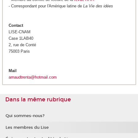
- Correspondant pour l'Amérique latine de
L
a Vie des idées
Contact
LISE-CNAM
Case 1LAB40
2, rue de Conté
75003 Paris
Mail
arnaudtrenta@hotmail.com
Dans la même rubrique
Qui sommes-nous?
Les membres du Lise