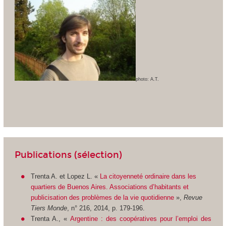
photo: A.T.
Publications (sélection)
Trenta A. et Lopez L. «
La citoyenneté ordinaire dans les
quartiers de Buenos Aires. Associations d’habitants et
publicisation des problèmes de la vie quotidienne
»,
Revue
Tiers Monde
, n° 216, 2014, p. 179-196.
Trenta A., «
Argentine : des coopératives pour l’emploi des