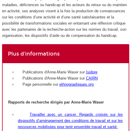
maladies, déficiences ou handicap et les acteurs du retour ou du maintien
en activité, ses analyses visent à la fois la production de connaissances
sur les conditions d’une activité et d’une santé satisfaisantes et la
possibilité de transformations sociales en entamant une réflexion critique
avec les partenaires de la recherche-action sur les normes du travail, son
organisation, les dispositifs d’aide ou de compensation du handicap.
Plus d'informations
Publications d'Anne-Marie Waser sur
Isidore
Publications d'Anne-Marie Waser sur
CAIRN
Page personnelle sur
ethnographiques.org
Rapports de recherche dirigés par Anne-Marie Waser
Travailler avec un cancer. Regards croisés sur les
dispositifs d’aménagement des conditions de travail et sur les
ressources mobilisées pour tenir ensemble travail et santé.