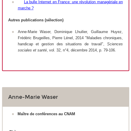
La bulle Internet en France: une révolution managériale en
marche ?
Autres publications (sélection)
Anne-Marie Waser, Dominique Lhuilier, Guillaume Huyez,
Frédéric Brugeilles, Pierre Lénel, 2014 "Maladies chroniques,
handicap et gestion des situations de travail",
Sciences
sociales et santé
, vol. 32, n°4, décembre 2014, p. 79-106.
Anne-Marie Waser
Maître de conférences au CNAM