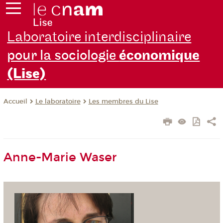
Laboratoire interdisciplinaire
pour la sociologie
économique
(Lise)
Le laboratoire
Les membres du Lise
Accueil
Anne-Marie Waser