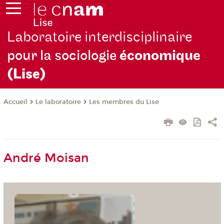
Laboratoire interdisciplinaire
pour la sociologie
économique
(Lise)
Le laboratoire
Les membres du Lise
Accueil
André Moisan