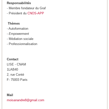
Responsabilités
- Membre fondateur du Graf
- Président du
CNOS-APP
Thèmes
- Autoformation
-
Empowerment
- Médiation sociale
- Professionnalisation
Contact
LISE - CNAM
1LAB40
2, rue Conté
F- 75003 Paris
Mail
moisanandre8@gmail.com