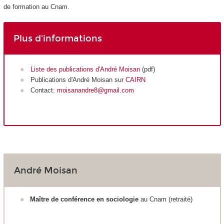
de formation au Cnam.
Plus d'informations
Liste des publications d'André Moisan
(pdf)
Publications d'André Moisan sur
CAIRN
Contact:
moisanandre8@gmail.com
André Moisan
Maître de conférence en sociologie
au Cnam (retraité)