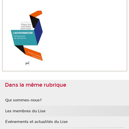
Dans la même rubrique
Qui sommes-nous?
Les membres du Lise
Événements et actualités du Lise