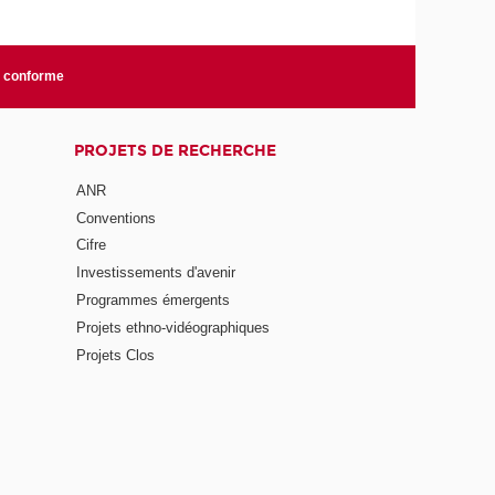
n conforme
PROJETS DE RECHERCHE
ANR
Conventions
Cifre
Investissements d'avenir
Programmes émergents
Projets ethno-vidéographiques
Projets Clos