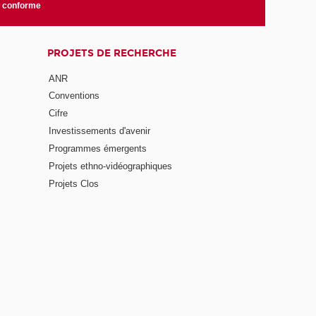
n conforme
PROJETS DE RECHERCHE
ANR
Conventions
Cifre
Investissements d'avenir
Programmes émergents
Projets ethno-vidéographiques
Projets Clos