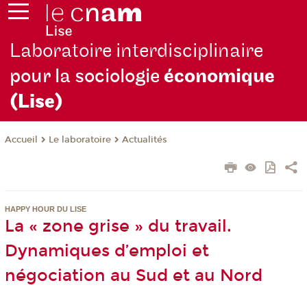
Laboratoire interdisciplinaire
pour la sociologie
économique
(Lise)
Le laboratoire
Actualités
Accueil
HAPPY HOUR DU LISE
La « zone grise » du travail.
Dynamiques d’emploi et
négociation au Sud et au Nord