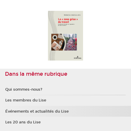
Dans la même rubrique
Qui sommes-nous?
Les membres du Lise
Événements et actualités du Lise
Les 20 ans du Lise