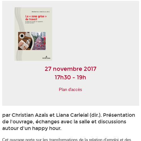
27 novembre 2017
17h30 - 19h
Plan d'accès
par Christian Azaïs et Liana Carleial (dir.). Présentation
de l'ouvrage, échanges avec la salle et discussions
autour d'un happy hour.
Cet ouvrage porte sur les transformations de la relation d’emploi et des