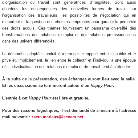
d’organisation du travail sont génératrices d’inégalités. Sont aussi
abordées les conséquences des nouvelles formes de travail sur
l’organisation des travailleurs, les possibilités de négociation qui en
ressortent et la question des chemins empruntés pour garantir la pérennité
des droits acquis. Ces thèmes fournissent un panorama diversifié des
transformations des relations d’emploi et des relations professionnelles
dans des univers différenciés.
La démarche adoptée conduit à interroger le rapport entre le public et le
privé et, implicitement, le lien entre le collectif et l’individu, à une époque
où l’individualisation des relations d’emploi et de travail tend à s’étendre.
À la suite de la présentation, des échanges auront lieu avec la salle.
Et les discussions se termineront autour d'un
Happy Hour
.
L'entrée à cet
Happy Hour
est libre et gratuite.
Pour des raisons logistiques, il est demandé de s'inscrire à l'adresse
mail suivante :
zaera.mariaux@lecnam.net