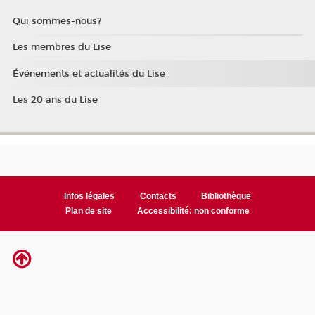
Qui sommes-nous?
Les membres du Lise
Événements et actualités du Lise
Les 20 ans du Lise
Infos légales
Contacts
Bibliothèque
Plan de site
Accessibilité: non conforme