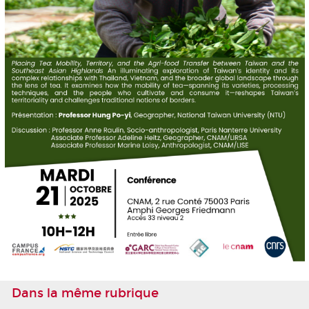
Dans la même rubrique