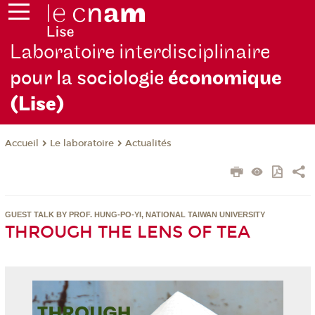
Laboratoire interdisciplinaire
pour la sociologie
économique
(Lise)
Le laboratoire
Actualités
Accueil
GUEST TALK BY PROF. HUNG-PO-YI, NATIONAL TAIWAN UNIVERSITY
THROUGH THE LENS OF TEA