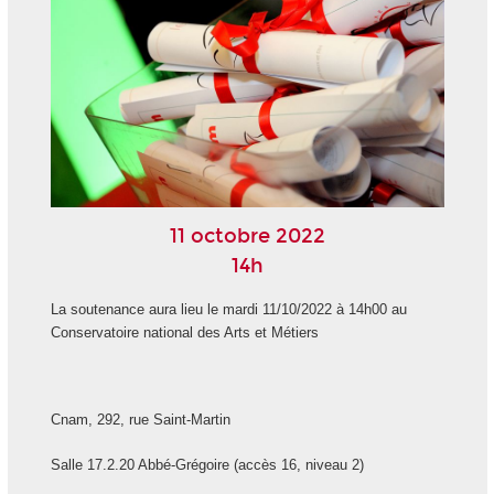
11 octobre 2022
14h
La soutenance aura lieu le mardi 11/10/2022 à 14h00 au
Conservatoire national des Arts et Métiers
Cnam, 292, rue Saint-Martin
Salle 17.2.20 Abbé-Grégoire (accès 16, niveau 2)