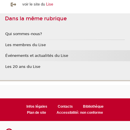
voir le site du
Lise
Dans la même rubrique
Qui sommes-nous?
Les membres du Lise
Événements et actualités du Lise
Les 20 ans du Lise
Infos légales
Contacts
Bibliothèque
Plan de site
Accessibilité: non conforme