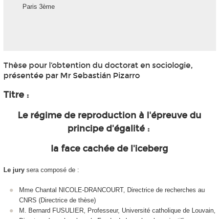
Paris 3ème
Thèse pour l’obtention du doctorat en sociologie,
présentée par Mr Sebastián Pizarro
Titre :
Le régime de reproduction à l'épreuve du
principe d'égalité :
la face cachée de l'iceberg
Le jury
sera composé de :
Mme Chantal NICOLE-DRANCOURT, Directrice de recherches au
CNRS (Directrice de thèse)
M. Bernard FUSULIER, Professeur, Université catholique de Louvain,