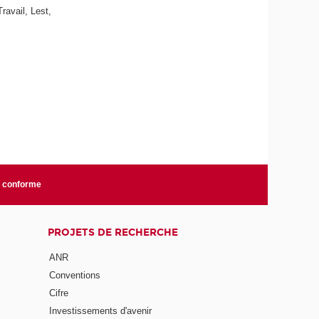
ravail, Lest,
n conforme
PROJETS DE RECHERCHE
ANR
Conventions
Cifre
Investissements d'avenir