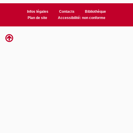
Infos légales
Contacts
Bibliothèque
Plan de site
Accessibilité: non conforme