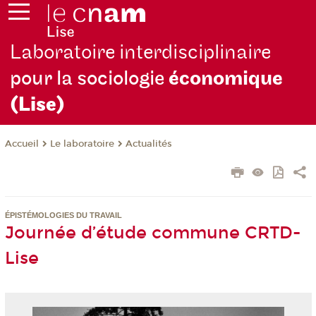
Laboratoire interdisciplinaire
pour la sociologie
économique
(Lise)
Le laboratoire
Actualités
Accueil
ÉPISTÉMOLOGIES DU TRAVAIL
Journée d’étude commune CRTD-
Lise