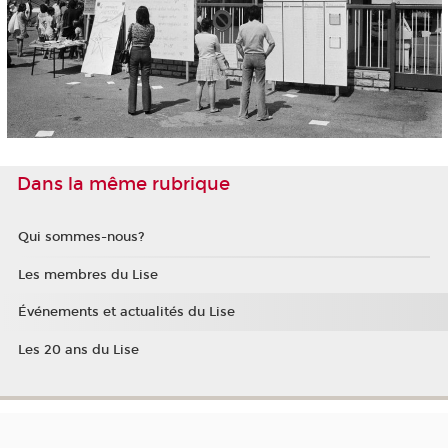
Dans la même rubrique
Qui sommes-nous?
Les membres du Lise
Événements et actualités du Lise
Les 20 ans du Lise