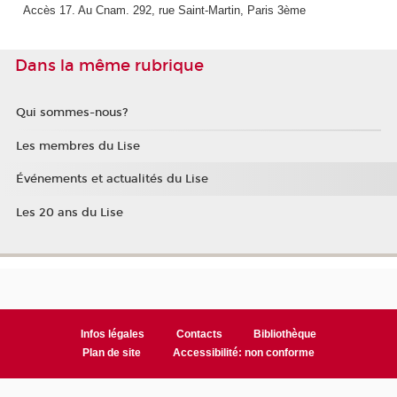
Accès 17. Au Cnam. 292, rue Saint-Martin, Paris 3ème
Dans la même rubrique
Qui sommes-nous?
Les membres du Lise
Événements et actualités du Lise
Les 20 ans du Lise
Infos légales
Contacts
Bibliothèque
Plan de site
Accessibilité: non conforme