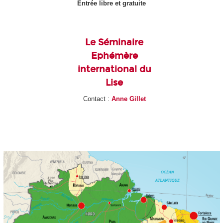
Entrée libre et gratuite
Le Séminaire
Ephémère
international du
Lise
Contact :
Anne Gillet