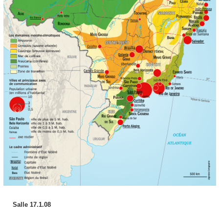
Salle 17.1.08