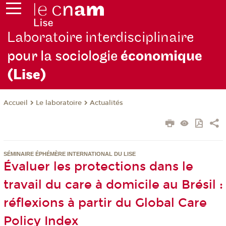
Laboratoire interdisciplinaire
pour la sociologie
économique
(Lise)
Le laboratoire
Actualités
Accueil
SÉMINAIRE ÉPHÉMÈRE INTERNATIONAL DU LISE
Évaluer les protections dans le
travail du care à domicile au Brésil :
réflexions à partir du Global Care
Policy Index