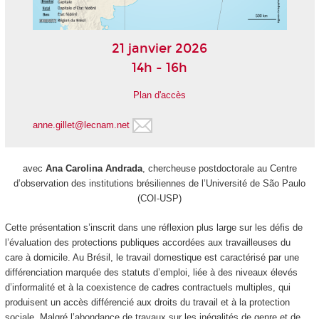
21 janvier 2026
14h - 16h
Plan d'accès
anne.gillet@lecnam.net
avec
Ana Carolina Andrada
, chercheuse postdoctorale au Centre
d’observation des institutions brésiliennes de l’Université de São Paulo
(COI-USP)
Cette présentation s’inscrit dans une réflexion plus large sur les défis de
l’évaluation des protections publiques accordées aux travailleuses du
care à domicile. Au Brésil, le travail domestique est caractérisé par une
différenciation marquée des statuts d’emploi, liée à des niveaux élevés
d’informalité et à la coexistence de cadres contractuels multiples, qui
produisent un accès différencié aux droits du travail et à la protection
sociale. Malgré l’abondance de travaux sur les inégalités de genre et de