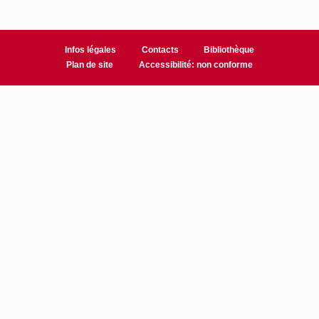
Infos légales
Contacts
Bibliothèque
Plan de site
Accessibilité: non conforme