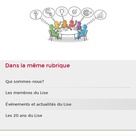
Dans la même rubrique
Qui sommes-nous?
Les membres du Lise
Événements et actualités du Lise
Les 20 ans du Lise