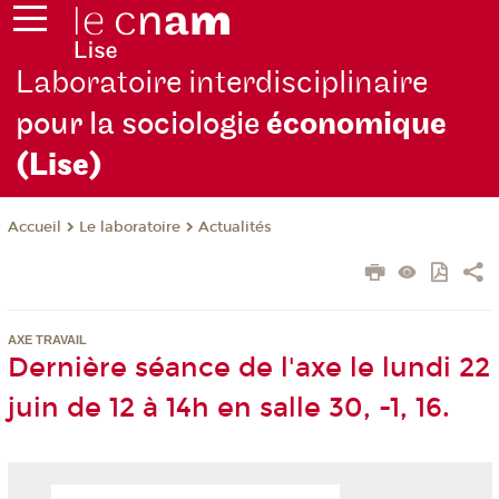
Laboratoire interdisciplinaire
pour la sociologie
économique
(Lise)
Le laboratoire
Actualités
Accueil
AXE TRAVAIL
Dernière séance de l'axe le lundi 22
juin de 12 à 14h en salle 30, -1, 16.