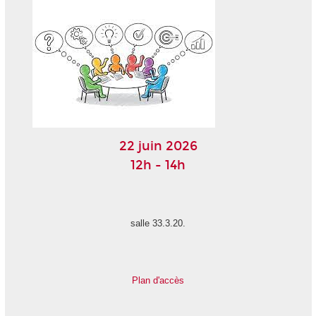
22 juin 2026
12h - 14h
salle 33.3.20.
Plan d'accès