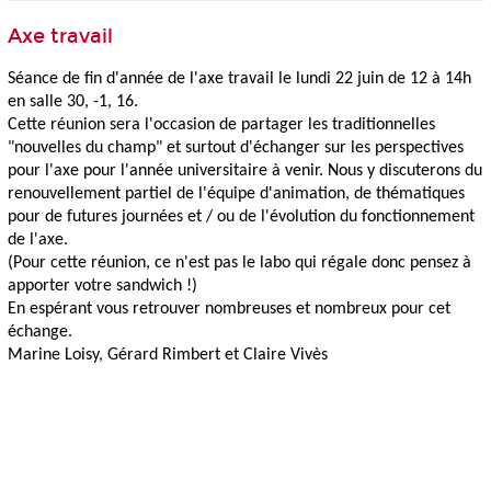
Axe travail
Séance de fin d'année de l'
axe
travail
le lundi 22 juin de 12 à 14h
en salle 30, -1, 16.
Cette réunion sera l'occasion de partager les traditionnelles
"nouvelles du champ" et surtout d'échanger sur les perspectives
pour l'
axe
pour l'année universitaire à venir. Nous y discuterons du
renouvellement partiel de l'équipe d'animation, de thématiques
pour de futures journées et / ou de l'évolution du fonctionnement
de l'
axe
.
(Pour cette réunion, ce n'est pas le labo qui régale donc pensez à
apporter votre sandwich !)
En espérant vous retrouver nombreuses et nombreux pour cet
échange.
Marine Loisy, Gérard Rimbert et Claire Vivès