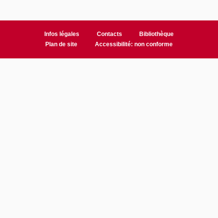
Infos légales
Contacts
Bibliothèque
Plan de site
Accessibilité: non conforme