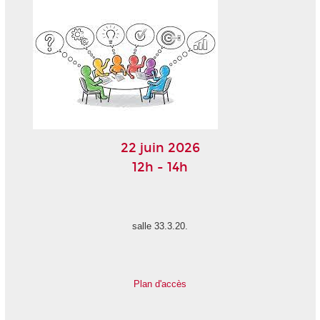
22 juin 2026
12h - 14h
salle 33.3.20.
Plan d'accès