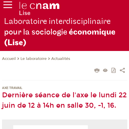
Laboratoire interdisciplinaire
pour la sociologie
économique
(Lise)
Le laboratoire
Actualités
Accueil
AXE TRAVAIL
Dernière séance de l'axe le lundi 22
juin de 12 à 14h en salle 30, -1, 16.