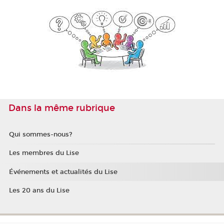
Dans la même rubrique
Qui sommes-nous?
Les membres du Lise
Événements et actualités du Lise
Les 20 ans du Lise