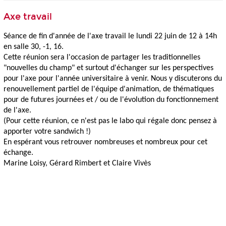
Axe travail
Séance de fin d'année de l'
axe
travail
le lundi 22 juin de 12 à 14h
en salle 30, -1, 16.
Cette réunion sera l'occasion de partager les traditionnelles
"nouvelles du champ" et surtout d'échanger sur les perspectives
pour l'
axe
pour l'année universitaire à venir. Nous y discuterons du
renouvellement partiel de l'équipe d'animation, de thématiques
pour de futures journées et / ou de l'évolution du fonctionnement
de l'
axe
.
(Pour cette réunion, ce n'est pas le labo qui régale donc pensez à
apporter votre sandwich !)
En espérant vous retrouver nombreuses et nombreux pour cet
échange.
Marine Loisy, Gérard Rimbert et Claire Vivès