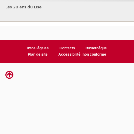
Les 20 ans du Lise
Infos légales
Contacts
Bibliothèque
Plan de site
Accessibilité: non conforme