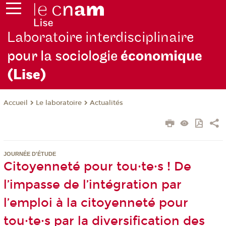
Laboratoire interdisciplinaire
pour la sociologie
économique
(Lise)
Le laboratoire
Actualités
Accueil
JOURNÉE D'ÉTUDE
Citoyenneté pour tou·te·s ! De
l’impasse de l’intégration par
l’emploi à la citoyenneté pour
tou·te·s par la diversification des