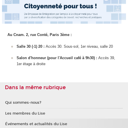
Au Cnam. 2, rue Conté, Paris 3ème :
Salle 30 (-1) 20 :
Accès 30. Sous-sol, 1er niveau, salle 20
Salon d'honneur (pour l'Accueil café à 9h30) :
Accès 39,
1er étage à droite
Dans la même rubrique
Qui sommes-nous?
Les membres du Lise
Événements et actualités du Lise