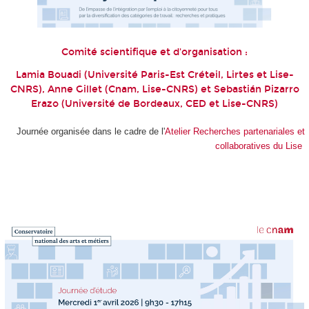
Comité scientifique et d'organisation :
Lamia Bouadi (Université Paris-Est Créteil, Lirtes et Lise-
CNRS), Anne Gillet (Cnam, Lise-CNRS) et Sebastián Pizarro
Erazo (Université de Bordeaux, CED et Lise-CNRS)
Journée organisée dans le cadre de l'
Atelier Recherches partenariales et
collaboratives du Lise