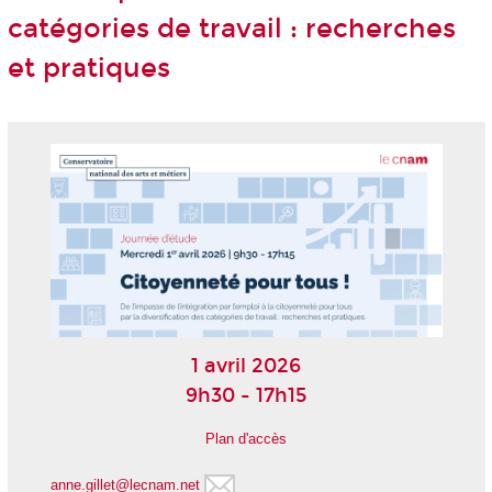
catégories de travail : recherches
et pratiques
1 avril 2026
9h30 - 17h15
Plan d'accès
anne.gillet@lecnam.net