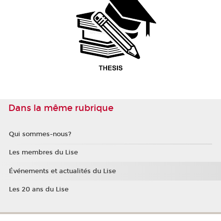
Dans la même rubrique
Qui sommes-nous?
Les membres du Lise
Événements et actualités du Lise
Les 20 ans du Lise