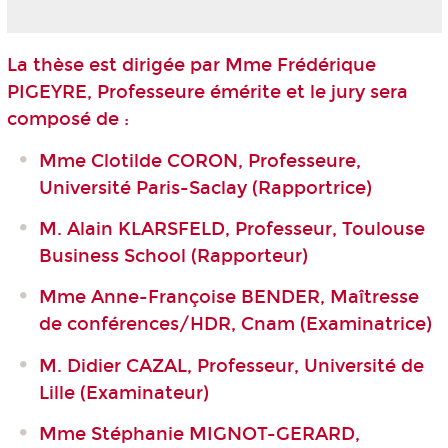
La thèse est dirigée par Mme Frédérique
PIGEYRE, Professeure émérite et le jury sera
composé de :
Mme Clotilde CORON, Professeure,
Université Paris-Saclay (Rapportrice)
M. Alain KLARSFELD, Professeur, Toulouse
Business School (Rapporteur)
Mme Anne-Françoise BENDER, Maîtresse
de conférences/HDR, Cnam (Examinatrice)
M. Didier CAZAL, Professeur, Université de
Lille (Examinateur)
Mme Stéphanie MIGNOT-GERARD,