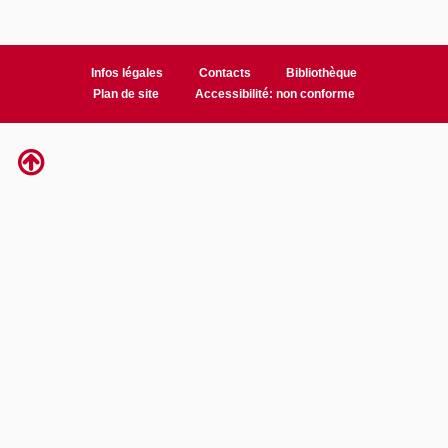
Infos légales
Contacts
Bibliothèque
Plan de site
Accessibilité: non conforme