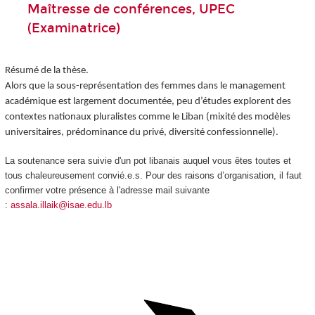
Maîtresse de conférences, UPEC
(Examinatrice)
Résumé de la thèse.
Alors que la sous-représentation des femmes dans le management
académique est largement documentée, peu d’études explorent des
contextes nationaux pluralistes comme le Liban (mixité des modèles
universitaires, prédominance du privé, diversité confessionnelle).
La soutenance sera suivie d'un pot libanais auquel vous êtes toutes et
tous chaleureusement convié.e.s. Pour des raisons d’organisation, il faut
confirmer votre présence à l'adresse mail suivante
:
assala.illaik@isae.edu.lb