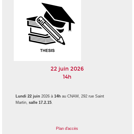
22 juin 2026
14h
Lundi 22 juin
2026 à
14h
au CNAM, 292 rue Saint
Martin,
salle 17.2.15
.
Plan d'accès