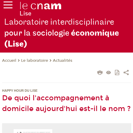
Laboratoire interdisciplinaire
pour la sociologie
économique
(Lise)
Le laboratoire
Actualités
Accueil
HAPPY HOUR DU LISE
De quoi l'accompagnement à
domicile aujourd'hui est-il le nom ?