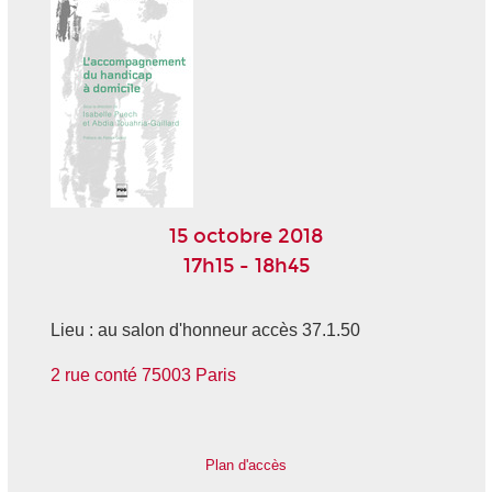
15 octobre 2018
17h15 - 18h45
Lieu : au salon d'honneur accès 37.1.50
2 rue conté 75003 Paris
Plan d'accès