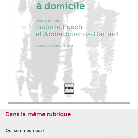
Dans la même rubrique
Qui sommes-nous?