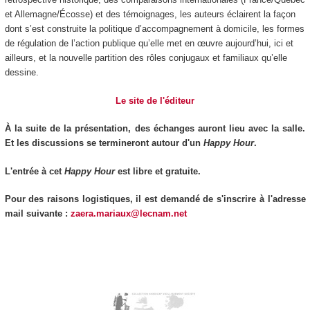
et Allemagne/Écosse) et des témoignages, les auteurs éclairent la façon
dont s’est construite la politique d’accompagnement à domicile, les formes
de régulation de l’action publique qu’elle met en œuvre aujourd’hui, ici et
ailleurs, et la nouvelle partition des rôles conjugaux et familiaux qu’elle
dessine.
Le site de l'éditeur
À la suite de la présentation, des échanges auront lieu avec la salle.
Et les discussions se termineront autour d'un
Happy Hour
.
L'entrée à cet
Happy Hour
est libre et gratuite.
Pour des raisons logistiques, il est demandé de s'inscrire à l'adresse
mail suivante :
zaera.mariaux@lecnam.net