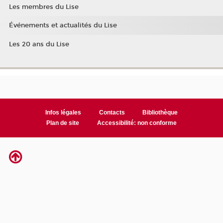
Les membres du Lise
Événements et actualités du Lise
Les 20 ans du Lise
Infos légales
Contacts
Bibliothèque
Plan de site
Accessibilité: non conforme