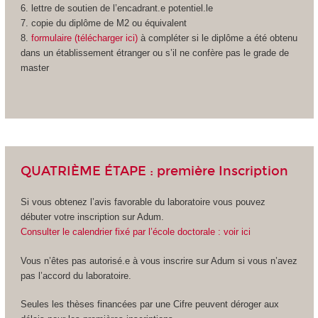
6. lettre de soutien de l’encadrant.e potentiel.le
7. copie du diplôme de M2 ou équivalent
8.
formulaire (télécharger ici)
à compléter si le diplôme a été obtenu
dans un établissement étranger ou s’il ne confère pas le grade de
master
QUATRIÈME ÉTAPE : première Inscription
Si vous obtenez l’avis favorable du laboratoire vous pouvez
débuter votre inscription sur Adum.
Consulter le calendrier fixé par l’école doctorale : voir ici
Vous n’êtes pas autorisé.e à vous inscrire sur Adum si vous n’avez
pas l’accord du laboratoire.
Seules les thèses financées par une Cifre peuvent déroger aux