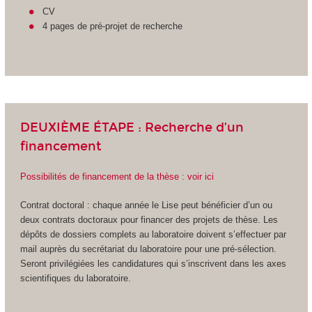
CV
4 pages de pré-projet de recherche
DEUXIÈME ÉTAPE : Recherche d’un
financement
Possibilités de financement de la thèse : voir ici
Contrat doctoral : chaque année le Lise peut bénéficier d’un ou
deux contrats doctoraux pour financer des projets de thèse. Les
dépôts de dossiers complets au laboratoire doivent s’effectuer par
mail auprès du secrétariat du laboratoire pour une pré-sélection.
Seront privilégiées les candidatures qui s’inscrivent dans les axes
scientifiques du laboratoire.