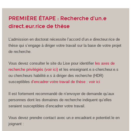
PREMIÈRE ÉTAPE : Recherche d’un.e
direct.eur.rice de thèse
L’admission en doctorat nécessite l’accord d’un.e directeur.rice de
thèse qui s’engage à diriger votre travail sur la base de votre projet
de recherche.
Vous devez consulter le site du Lise pour identifier
les axes de
recherche privilégiés (voir ici)
et les enseignant.e.s-chercheur.e.s
ou chercheurs habilité.e.s à diriger des recherche (HDR)
susceptibles
d’encadrer votre travail de thèse : voir ici
Il est fortement recommandé de n’envoyer de demande qu’aux
personnes dont les domaines de recherche indiquent qu’elles
seraient susceptibles d’encadrer votre travail.
Vous devez prendre contact avec un.e encadrant.e potentiel.le en
joignant :