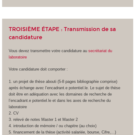
TROISIÈME ÉTAPE : Transmission de sa
candidature
Vous devez transmettre votre candidature au
secrétariat du
laboratoire
Votre candidature doit comporter :
1. un projet de thèse abouti (5-8 pages bibliographie comprise)
après échange avec l’encadrant.e potentiel.le. Le sujet de thèse
doit être en adéquation avec les domaines de recherche de
l’encadrant.e potentiel.le et dans les axes de recherche du
laboratoire
2. CV
3. relevé de notes Master 1 et Master 2
4. introduction de mémoire / ou chapitre (au choix)
5. financement de la thèse (activité salariée, bourse, Cifre,…)