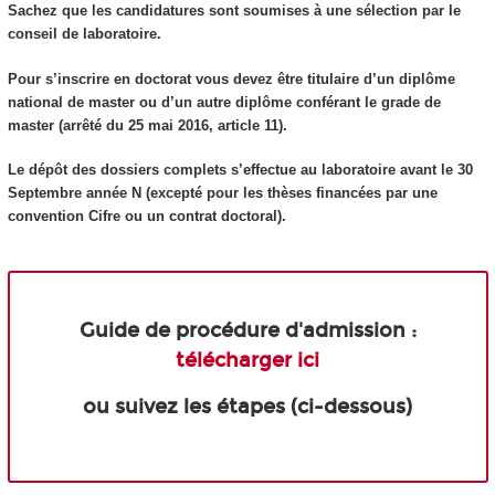
Sachez que les candidatures sont soumises à une sélection par le
conseil de laboratoire.
Pour s’inscrire en doctorat vous devez être titulaire d’un diplôme
national de master ou d’un autre diplôme conférant le grade de
master (arrêté du 25 mai 2016, article 11).
Le dépôt des dossiers complets s’effectue au laboratoire avant le 30
Septembre année N (excepté pour les thèses financées par une
convention Cifre ou un contrat doctoral).
Guide de procédure d'admission :
télécharger ici
ou suivez les étapes (ci-dessous)