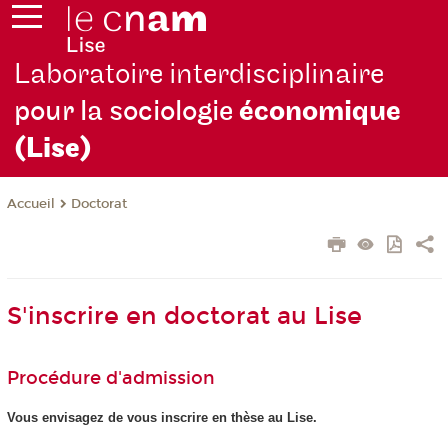
Laboratoire interdisciplinaire
pour la sociologie
économique
(Lise)
Doctorat
Accueil
S'inscrire en doctorat au Lise
Procédure d'admission
Vous envisagez de vous inscrire en thèse au Lise.